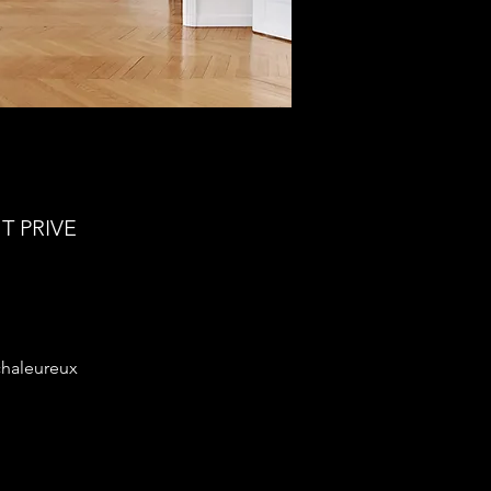
T PRIVE
chaleureux