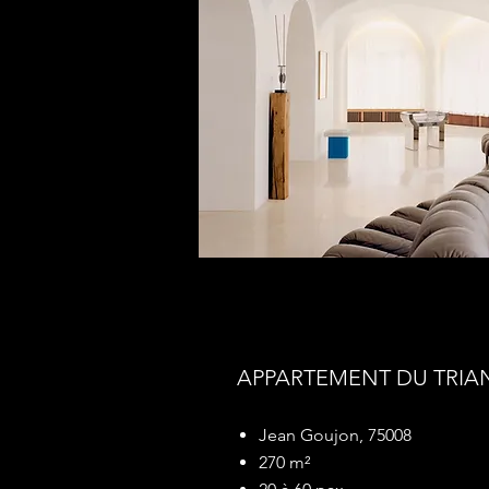
APPARTEMENT DU TRIA
Jean Goujon, 75008
270 m²