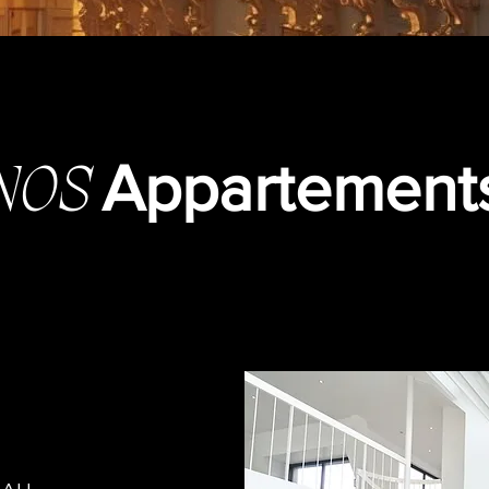
Appartement
NOS