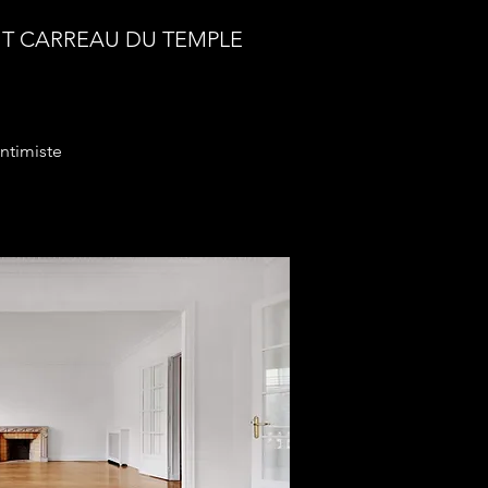
T CARREAU DU TEMPLE
intimiste