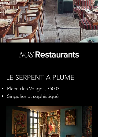
Restaurants
NOS
LE SERPENT A PLUME
Place des Vosges, 75003
Singulier et sophistiqué