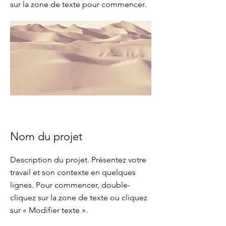
sur la zone de texte pour commencer.
Nom du projet
Description du projet. Présentez votre
travail et son contexte en quelques
lignes. Pour commencer, double-
cliquez sur la zone de texte ou cliquez
sur « Modifier texte ».