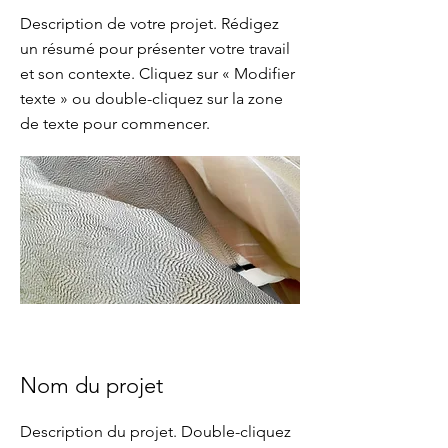
Description de votre projet. Rédigez
un résumé pour présenter votre travail
et son contexte. Cliquez sur « Modifier
texte » ou double-cliquez sur la zone
de texte pour commencer.
Nom du projet
Description du projet. Double-cliquez