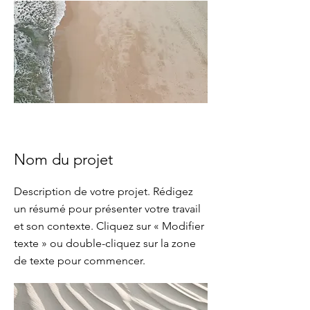
Nom du projet
Description de votre projet. Rédigez
un résumé pour présenter votre travail
et son contexte. Cliquez sur « Modifier
texte » ou double-cliquez sur la zone
de texte pour commencer.