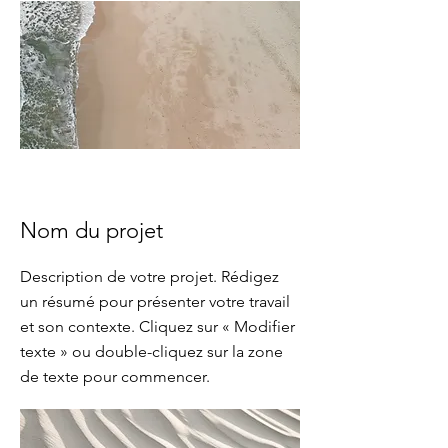
Nom du projet
Description de votre projet. Rédigez
un résumé pour présenter votre travail
et son contexte. Cliquez sur « Modifier
texte » ou double-cliquez sur la zone
de texte pour commencer.