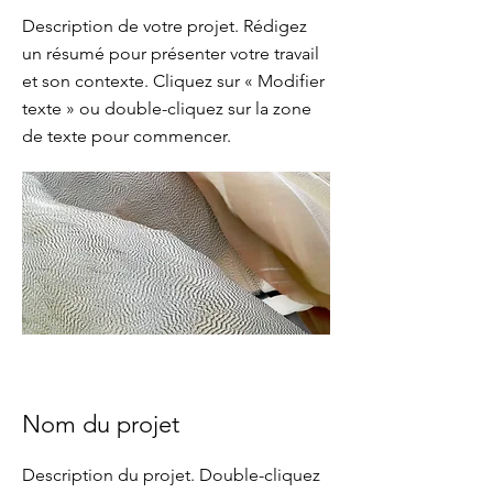
Description de votre projet. Rédigez
un résumé pour présenter votre travail
et son contexte. Cliquez sur « Modifier
texte » ou double-cliquez sur la zone
de texte pour commencer.
Nom du projet
Description du projet. Double-cliquez