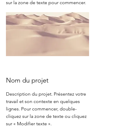
sur la zone de texte pour commencer.
Nom du projet
Description du projet. Présentez votre
travail et son contexte en quelques
lignes. Pour commencer, double-
cliquez sur la zone de texte ou cliquez
sur « Modifier texte ».