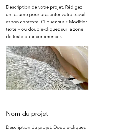
Description de votre projet. Rédigez
un résumé pour présenter votre travail
et son contexte. Cliquez sur « Modifier
texte » ou double-cliquez sur la zone
de texte pour commencer.
Nom du projet
Description du projet. Double-cliquez