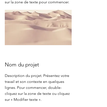
sur la zone de texte pour commencer.
Nom du projet
Description du projet. Présentez votre
travail et son contexte en quelques
lignes. Pour commencer, double-
cliquez sur la zone de texte ou cliquez
sur « Modifier texte ».