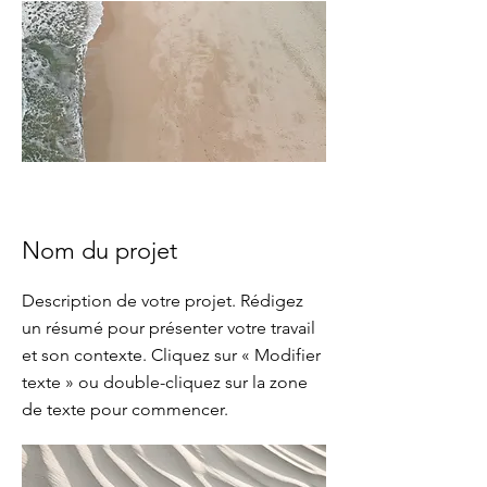
Nom du projet
Description de votre projet. Rédigez
un résumé pour présenter votre travail
et son contexte. Cliquez sur « Modifier
texte » ou double-cliquez sur la zone
de texte pour commencer.